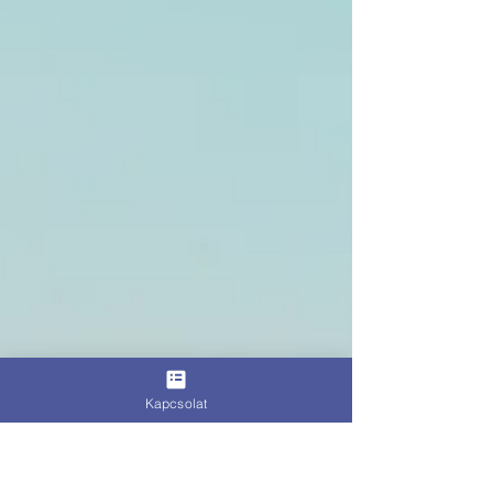
Kapcsolat