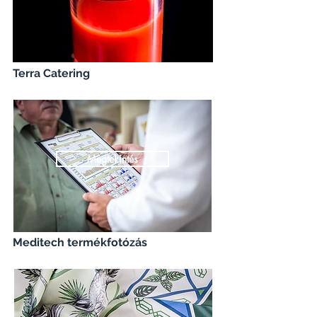
Terra Catering
Megtekintés
Meditech termékfotózás