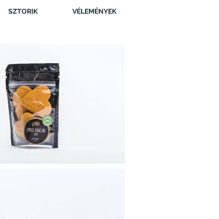
SZTORIK
VÉLEMÉNYEK