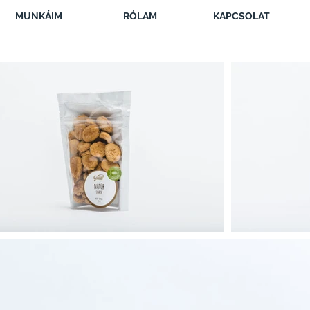
MUNKÁIM
RÓLAM
KAPCSOLAT