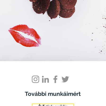
További munkáimért