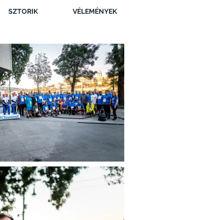
SZTORIK
VÉLEMÉNYEK