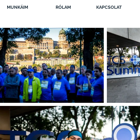
MUNKÁIM
RÓLAM
KAPCSOLAT