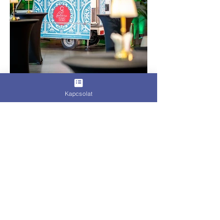
Kapcsolat