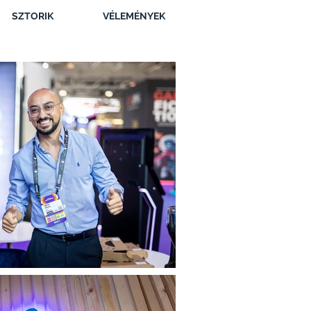
SZTORIK
VÉLEMÉNYEK