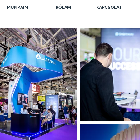
MUNKÁIM
RÓLAM
KAPCSOLAT