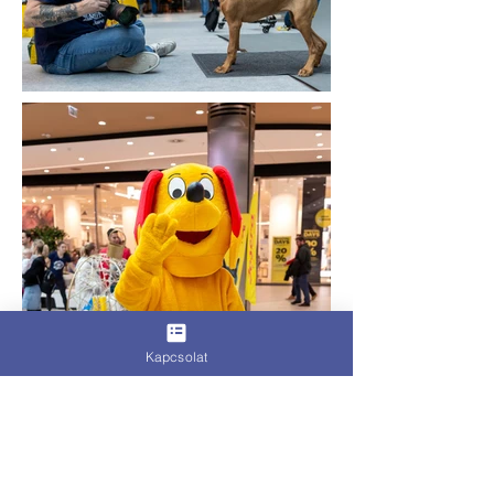
Kapcsolat